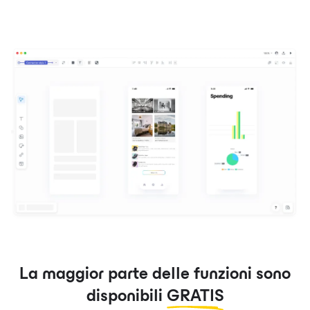
La maggior parte delle funzioni sono
disponibili
GRATIS