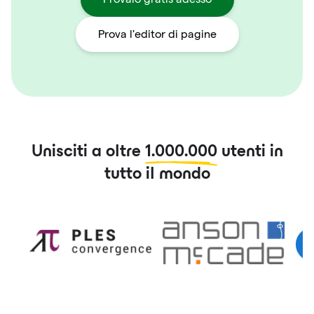
Prova l'editor di pagine
Unisciti a oltre
1.000.000
utenti in
tutto il mondo