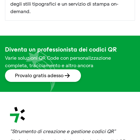
degli stili tipografici e un servizio di stampa on-
demand.
Diventa un professionista dei codici QR
Varie soluzioni QR Code con personalizzazione
completa, tracciamento e altro ancora
Provalo gratis adesso
"Strumento di creazione e gestione codici QR"