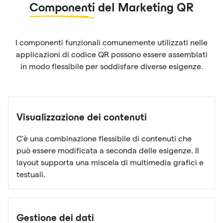
Componenti
del Marketing QR
I componenti funzionali comunemente utilizzati nelle
applicazioni di codice QR possono essere assemblati
in modo flessibile per soddisfare diverse esigenze.
Visualizzazione dei contenuti
C'è una combinazione flessibile di contenuti che
può essere modificata a seconda delle esigenze. Il
layout supporta una miscela di multimedia grafici e
testuali.
Gestione dei dati