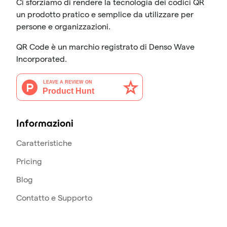
Ci sforziamo di rendere la tecnologia dei codici QR
un prodotto pratico e semplice da utilizzare per
persone e organizzazioni.
QR Code è un marchio registrato di Denso Wave
Incorporated.
Informazioni
Caratteristiche
Pricing
Blog
Contatto e Supporto