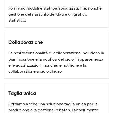
Forniamo moduli e stati personalizzati, file, nonché
gestione del riassunto dei dati e un grafico
statistico.
Collaborazione
Le nostre funzionalità di collaborazione includono la
pianificazione e la notifica del ciclo, l'appartenenza
e le autorizzazioni, nonché le notifiche e la
collaborazione a ciclo chiuso.
Taglia unica
Offriamo anche una soluzione taglia unica per la
produzione e la gestione in batch, l'abbellimento