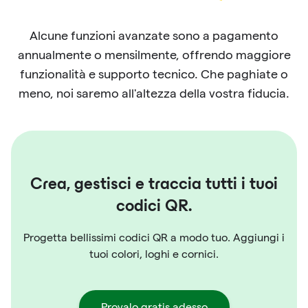
Alcune funzioni avanzate sono a pagamento
annualmente o mensilmente, offrendo maggiore
funzionalità e supporto tecnico. Che paghiate o
meno, noi saremo all'altezza della vostra fiducia.
Crea, gestisci e traccia tutti i tuoi
codici QR.
Progetta bellissimi codici QR a modo tuo. Aggiungi i
tuoi colori, loghi e cornici.
Provalo gratis adesso