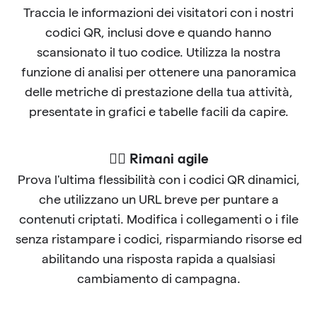
Traccia le informazioni dei visitatori con i nostri
codici QR, inclusi dove e quando hanno
scansionato il tuo codice. Utilizza la nostra
funzione di analisi per ottenere una panoramica
delle metriche di prestazione della tua attività,
presentate in grafici e tabelle facili da capire.
🐱‍🏍 Rimani agile
Prova l'ultima flessibilità con i codici QR dinamici,
che utilizzano un URL breve per puntare a
contenuti criptati. Modifica i collegamenti o i file
senza ristampare i codici, risparmiando risorse ed
abilitando una risposta rapida a qualsiasi
cambiamento di campagna.