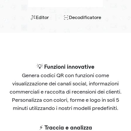
Editor
Decodificatore
💡 Funzioni innovative
Genera codici QR con funzioni come
visualizzazione dei canali social, informazioni
commerciali e raccolta di recensioni dei clienti.
Personalizza con colori, forme e logo in soli 5
minuti utilizzando i nostri modelli predefiniti.
⚡ Traccia e analizza