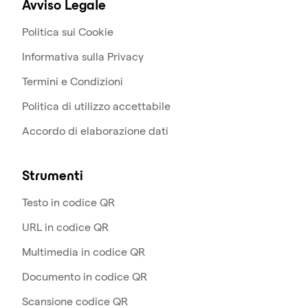
Avviso Legale
Politica sui Cookie
Informativa sulla Privacy
Termini e Condizioni
Politica di utilizzo accettabile
Accordo di elaborazione dati
Strumenti
Testo in codice QR
URL in codice QR
Multimedia in codice QR
Documento in codice QR
Scansione codice QR