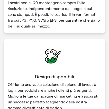
I nostri codici QR mantengono sempre l'alta
risoluzione, indipendentemente dal luogo in cui
sono stampati. È possibile scaricarli in vari formati,
tra cui JPG, PNG, SVG o EPS, per garantire che siano
belli su qualsiasi mezzo.
Design disponibili
Offriamo una vasta selezione di splendidi layout e
loghi per soddisfare anche i clienti più esigenti.
Migliora le tue campagne di marketing e assicurati
un successo perfetto scegliendo dalla nostra
gamma diversificata di design.