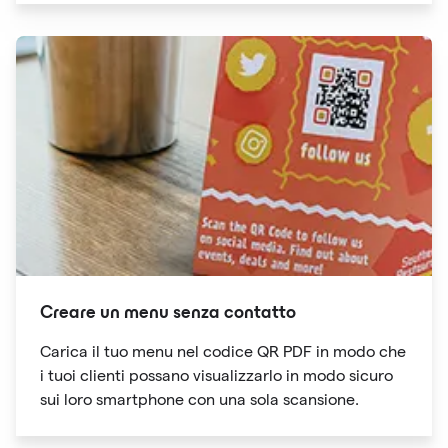
Creare un menu senza contatto
Carica il tuo menu nel codice QR PDF in modo che
i tuoi clienti possano visualizzarlo in modo sicuro
sui loro smartphone con una sola scansione.