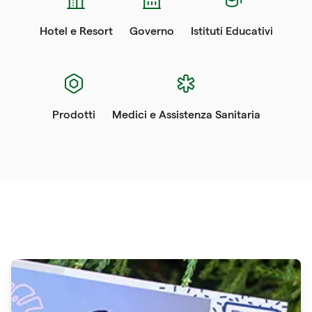
Hotel e Resort
Governo
Istituti Educativi
Prodotti
Medici e Assistenza Sanitaria