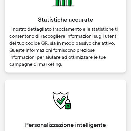
Statistiche accurate
Il nostro dettagliato tracciamento e le statistiche ti
consentono di raccogliere informazioni sugli utenti
del tuo codice QR, sia in modo passivo che attivo.
Queste informazioni forniscono preziose
informazioni per aiutare ad ottimizzare le tue
campagne di marketing.
Personalizzazione intelligente