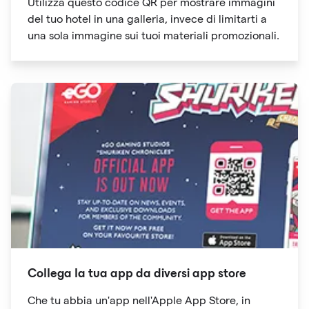
Utilizza questo codice QR per mostrare immagini
del tuo hotel in una galleria, invece di limitarti a
una sola immagine sui tuoi materiali promozionali.
Collega la tua app da diversi app store
Che tu abbia un'app nell'Apple App Store, in