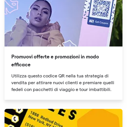
Promuovi offerte e promozioni in modo
efficace
Utilizza questo codice QR nella tua strategia di
vendita per attirare nuovi clienti e premiare quelli
fedeli con pacchetti di viaggio e tour imbattibili.