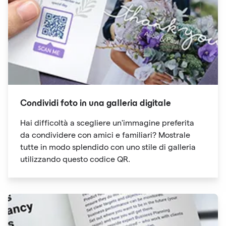
Condividi foto in una galleria digitale
Hai difficoltà a scegliere un'immagine preferita
da condividere con amici e familiari? Mostrale
tutte in modo splendido con uno stile di galleria
utilizzando questo codice QR.