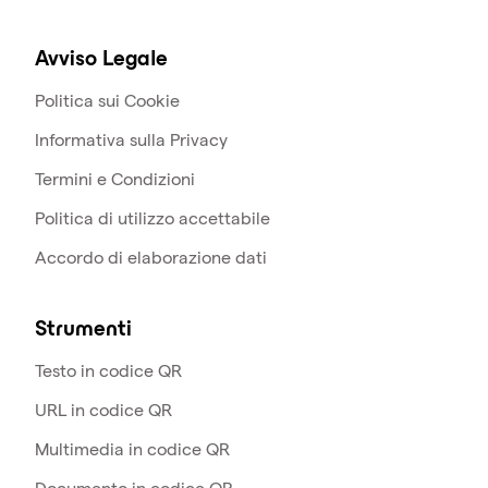
Avviso Legale
Politica sui Cookie
Informativa sulla Privacy
Termini e Condizioni
Politica di utilizzo accettabile
Accordo di elaborazione dati
Strumenti
Testo in codice QR
URL in codice QR
Multimedia in codice QR