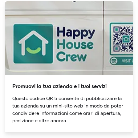
Promuovi la tua azienda e i tuoi servizi
Questo codice QR ti consente di pubblicizzare la
tua azienda su un mini-sito web in modo da poter
condividere informazioni come orari di apertura,
posizione e altro ancora.