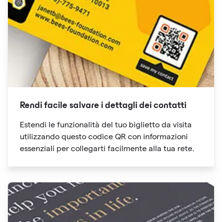
Rendi facile salvare i dettagli dei contatti
Estendi le funzionalità del tuo biglietto da visita
utilizzando questo codice QR con informazioni
essenziali per collegarti facilmente alla tua rete.