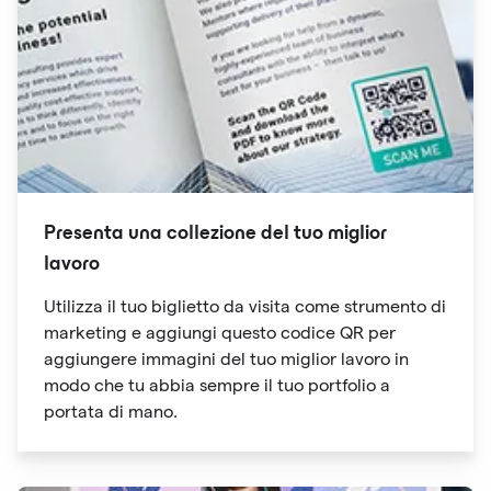
Presenta una collezione del tuo miglior
lavoro
Utilizza il tuo biglietto da visita come strumento di
marketing e aggiungi questo codice QR per
aggiungere immagini del tuo miglior lavoro in
modo che tu abbia sempre il tuo portfolio a
portata di mano.