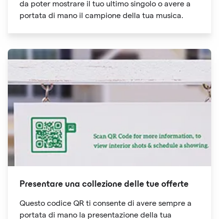
da poter mostrare il tuo ultimo singolo o avere a
portata di mano il campione della tua musica.
Presentare una collezione delle tue offerte
Questo codice QR ti consente di avere sempre a
portata di mano la presentazione della tua