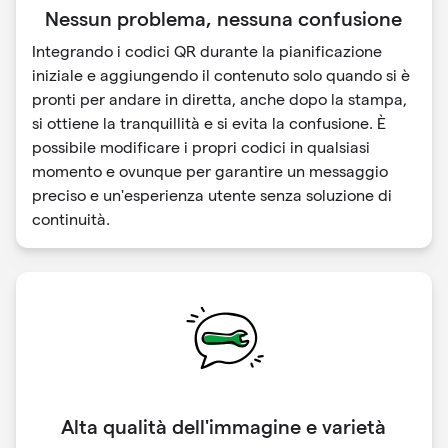
Nessun problema, nessuna confusione
Integrando i codici QR durante la pianificazione
iniziale e aggiungendo il contenuto solo quando si è
pronti per andare in diretta, anche dopo la stampa,
si ottiene la tranquillità e si evita la confusione. È
possibile modificare i propri codici in qualsiasi
momento e ovunque per garantire un messaggio
preciso e un'esperienza utente senza soluzione di
continuità.
Alta qualità dell'immagine e varietà