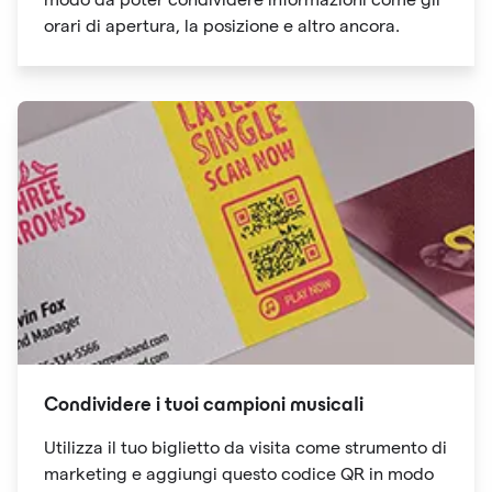
orari di apertura, la posizione e altro ancora.
Condividere i tuoi campioni musicali
Utilizza il tuo biglietto da visita come strumento di
marketing e aggiungi questo codice QR in modo