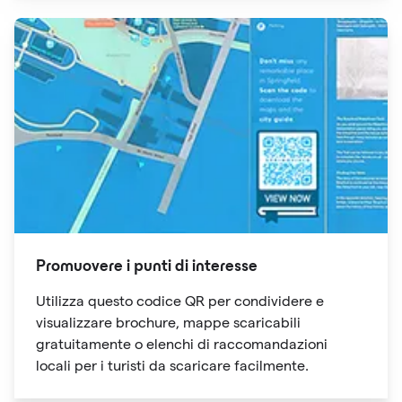
Promuovere i punti di interesse
Utilizza questo codice QR per condividere e
visualizzare brochure, mappe scaricabili
gratuitamente o elenchi di raccomandazioni
locali per i turisti da scaricare facilmente.