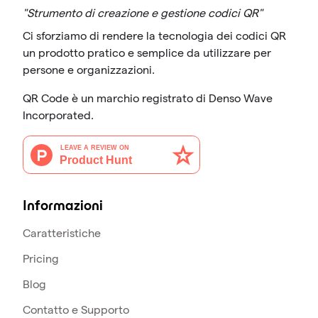
"Strumento di creazione e gestione codici QR"
Ci sforziamo di rendere la tecnologia dei codici QR
un prodotto pratico e semplice da utilizzare per
persone e organizzazioni.
QR Code è un marchio registrato di Denso Wave
Incorporated.
Informazioni
Caratteristiche
Pricing
Blog
Contatto e Supporto