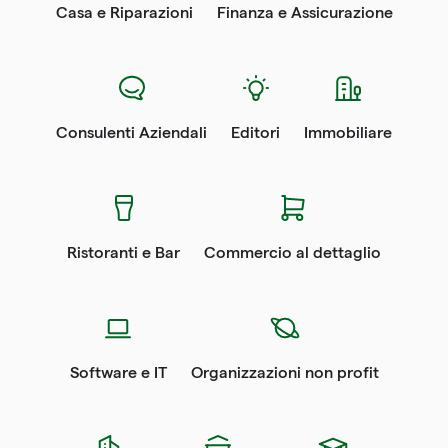
Casa e Riparazioni
Finanza e Assicurazione
Consulenti Aziendali
Editori
Immobiliare
Ristoranti e Bar
Commercio al dettaglio
Software e IT
Organizzazioni non profit