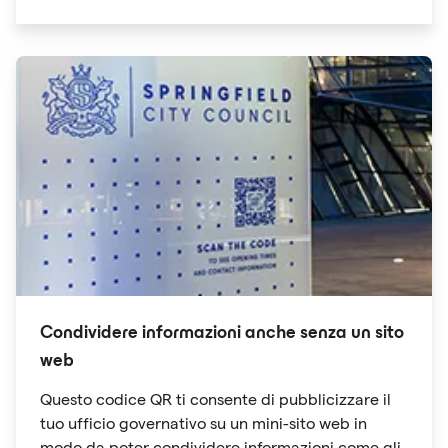
Condividere informazioni anche senza un sito
web
Questo codice QR ti consente di pubblicizzare il
tuo ufficio governativo su un mini-sito web in
modo da poter condividere informazioni come gli