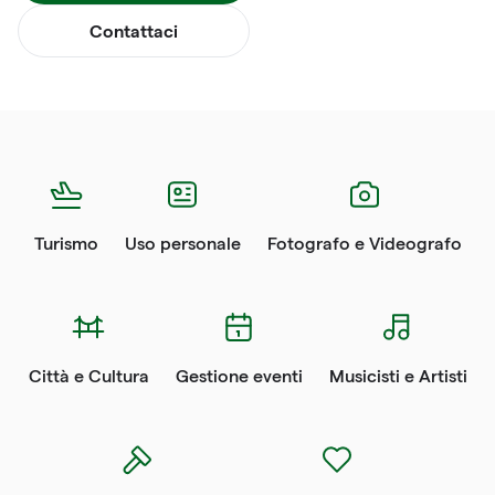
Contattaci
Turismo
Uso personale
Fotografo e Videografo
Città e Cultura
Gestione eventi
Musicisti e Artisti