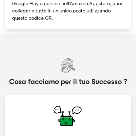
Google Play o persino nell'Amazon Appstore, puoi
collegarle tutte in un unico posto utilizzando
questo codice QR.
Cosa facciamo per il tuo
Successo
?