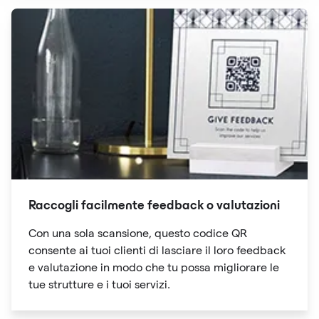
Raccogli facilmente feedback o valutazioni
Con una sola scansione, questo codice QR
consente ai tuoi clienti di lasciare il loro feedback
e valutazione in modo che tu possa migliorare le
tue strutture e i tuoi servizi.