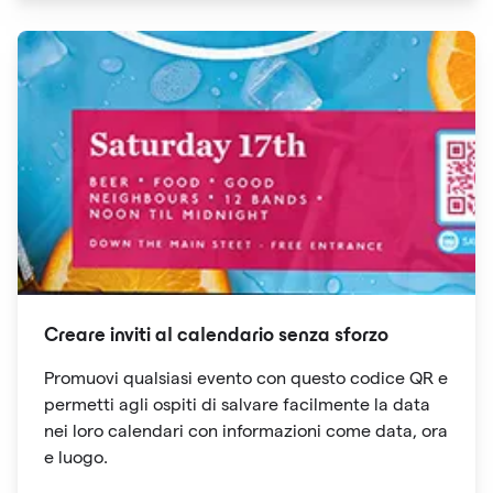
Creare inviti al calendario senza sforzo
Promuovi qualsiasi evento con questo codice QR e
permetti agli ospiti di salvare facilmente la data
nei loro calendari con informazioni come data, ora
e luogo.