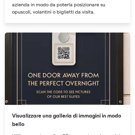
azienda in modo da poterla posizionare su
opuscoli, volantini o biglietti da visita.
Visualizzare una galleria di immagini in modo
bello