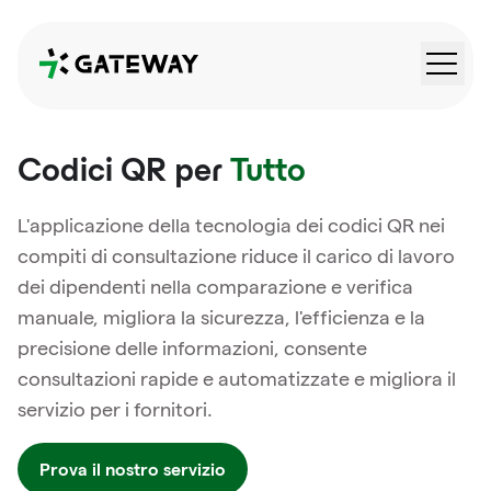
QRGateway
Codici QR per
Tutto
L'applicazione della tecnologia dei codici QR nei
compiti di consultazione riduce il carico di lavoro
dei dipendenti nella comparazione e verifica
manuale, migliora la sicurezza, l'efficienza e la
precisione delle informazioni, consente
consultazioni rapide e automatizzate e migliora il
servizio per i fornitori.
Prova il nostro servizio