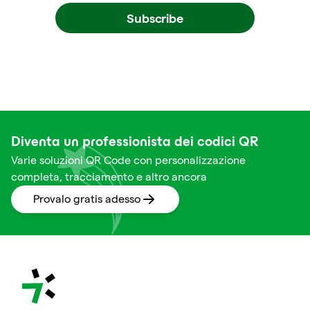
Subscribe
Diventa un professionista dei codici QR
Varie soluzioni QR Code con personalizzazione
completa, tracciamento e altro ancora
Provalo gratis adesso