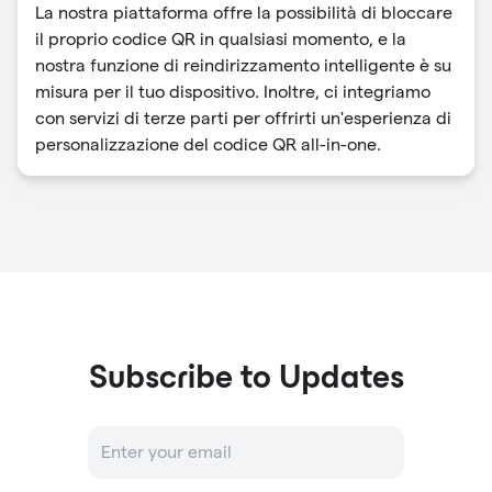
La nostra piattaforma offre la possibilità di bloccare
il proprio codice QR in qualsiasi momento, e la
nostra funzione di reindirizzamento intelligente è su
misura per il tuo dispositivo. Inoltre, ci integriamo
con servizi di terze parti per offrirti un'esperienza di
personalizzazione del codice QR all-in-one.
Subscribe to Updates