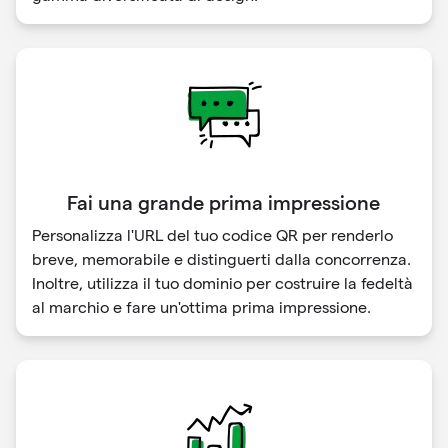
Fai una grande prima impressione
Personalizza l'URL del tuo codice QR per renderlo
breve, memorabile e distinguerti dalla concorrenza.
Inoltre, utilizza il tuo dominio per costruire la fedeltà
al marchio e fare un'ottima prima impressione.