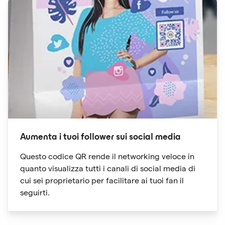
Aumenta i tuoi follower sui social media
Questo codice QR rende il networking veloce in
quanto visualizza tutti i canali di social media di
cui sei proprietario per facilitare ai tuoi fan il
seguirti.