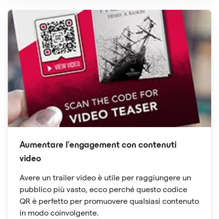
Aumentare l'engagement con contenuti
video
Avere un trailer video è utile per raggiungere un
pubblico più vasto, ecco perché questo codice
QR è perfetto per promuovere qualsiasi contenuto
in modo coinvolgente.