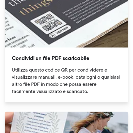
Condividi un file PDF scaricabile
Utilizza questo codice QR per condividere e
visualizzare manuali, e-book, cataloghi o qualsiasi
altro file PDF in modo che possa essere
facilmente visualizzato e scaricato.