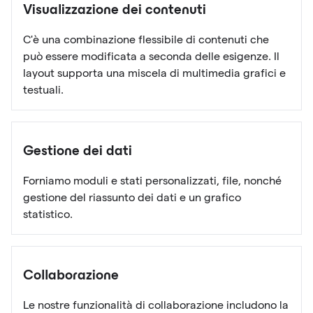
Visualizzazione dei contenuti
C'è una combinazione flessibile di contenuti che
può essere modificata a seconda delle esigenze. Il
layout supporta una miscela di multimedia grafici e
testuali.
Gestione dei dati
Forniamo moduli e stati personalizzati, file, nonché
gestione del riassunto dei dati e un grafico
statistico.
Collaborazione
Le nostre funzionalità di collaborazione includono la