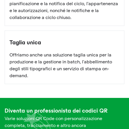
pianificazione e la notifica del ciclo, l'appartenenza
e le autorizzazioni, nonché le notifiche e la
collaborazione a ciclo chiuso.
Taglia unica
Offriamo anche una soluzione taglia unica per la
produzione e la gestione in batch, l'abbellimento
degli stili tipografici e un servizio di stampa on-
demand.
Diventa un professionista dei codici QR
Varie soluzioni QR Code con personalizzazione
completa, tracciamento e altro ancora