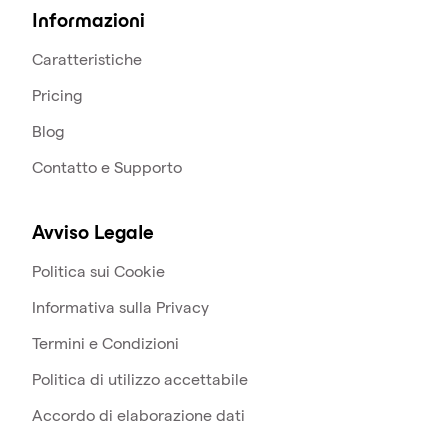
Informazioni
Caratteristiche
Pricing
Blog
Contatto e Supporto
Avviso Legale
Politica sui Cookie
Informativa sulla Privacy
Termini e Condizioni
Politica di utilizzo accettabile
Accordo di elaborazione dati