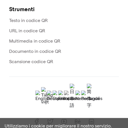
Strumenti
Testo in codice QR
URL in codice QR
Multimedia in codice QR
Documento in codice QR
Scansione codice QR
Utilizziamo i cookie per migliorare il nostro servizio.