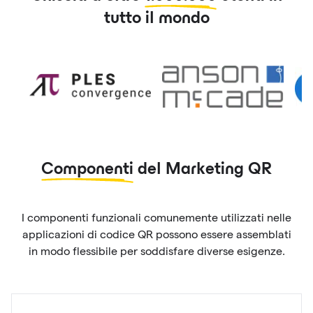
tutto il mondo
Componenti
del Marketing QR
I componenti funzionali comunemente utilizzati nelle
applicazioni di codice QR possono essere assemblati
in modo flessibile per soddisfare diverse esigenze.