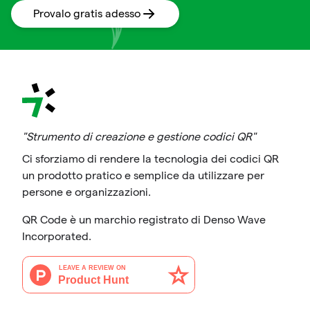
Provalo gratis adesso
"Strumento di creazione e gestione codici QR"
Ci sforziamo di rendere la tecnologia dei codici QR
un prodotto pratico e semplice da utilizzare per
persone e organizzazioni.
QR Code è un marchio registrato di Denso Wave
Incorporated.