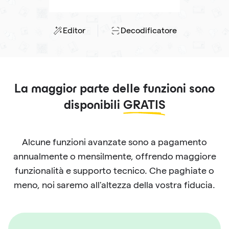
Editor
Decodificatore
La maggior parte delle funzioni sono
disponibili
GRATIS
Alcune funzioni avanzate sono a pagamento
annualmente o mensilmente, offrendo maggiore
funzionalità e supporto tecnico. Che paghiate o
meno, noi saremo all'altezza della vostra fiducia.