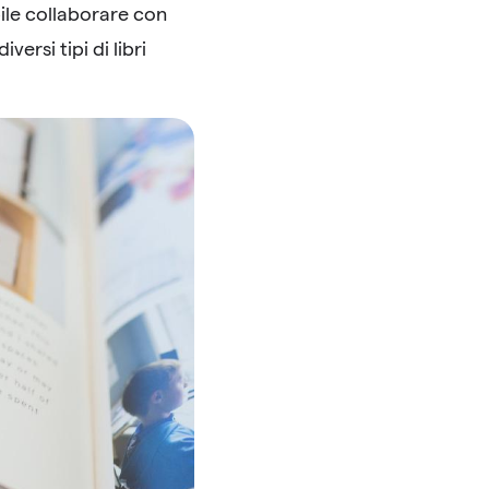
ile collaborare con
rsi tipi di libri