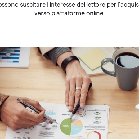
ossono suscitare l'interesse del lettore per l'acqui
verso piattaforme online.