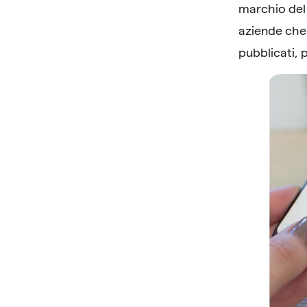
marchio del 
aziende che 
pubblicati, p