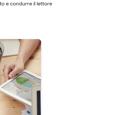
sto e condurre il lettore