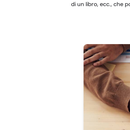
di un libro, ecc., che p