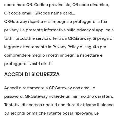
coordinate QR. Codice provinciale, QR code dinamico,
QR code email, QRcode name card...
QRGateway rispetta e si impegna a proteggere la tua
privacy. La presente Informativa sulla privacy si applica a
tutti i prodotti e servizi offerti da QRGateway. Si prega di
leggere attentamente la Privacy Policy di seguito per
comprendere meglio i nostri impegni a rispettare e
proteggere i vostri diritti.
ACCEDI DI SICUREZZA
Accedi direttamente a QRGateway con email e
password. QRGateway richiede un minimo di 6 caratteri.
Tentativi di accesso ripetuti non riusciti attivano il blocco
30 secondi prima che l'utente possa riprovare. Le