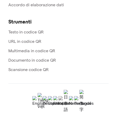
Accordo di elaborazione dati
Strumenti
Testo in codice QR
URL in codice QR
Multimedia in codice QR
Documento in codice QR
Scansione codice QR