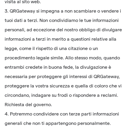
visita al sito web.
3. QRGateway si impegna a non scambiare o vendere i
tuoi dati a terzi. Non condividiamo le tue informazioni
personali, ad eccezione del nostro obbligo di divulgare
informazioni a terzi in merito a questioni relative alla
legge, come il rispetto di una citazione o un
procedimento legale simile. Allo stesso modo, quando
entrambi credete in buona fede, la divulgazione è
necessaria per proteggere gli interessi di QRGateway,
proteggere la vostra sicurezza e quella di coloro che vi
circondano, indagare su frodi o rispondere a reclami.
Richiesta del governo.
4. Potremmo condividere con terze parti informazioni
generali che non ti appartengono personalmente.