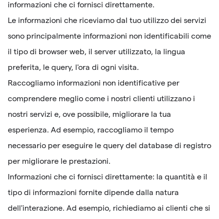
informazioni che ci fornisci direttamente.
Le informazioni che riceviamo dal tuo utilizzo dei servizi
sono principalmente informazioni non identificabili come
il tipo di browser web, il server utilizzato, la lingua
preferita, le query, l'ora di ogni visita.
Raccogliamo informazioni non identificative per
comprendere meglio come i nostri clienti utilizzano i
nostri servizi e, ove possibile, migliorare la tua
esperienza. Ad esempio, raccogliamo il tempo
necessario per eseguire le query del database di registro
per migliorare le prestazioni.
Informazioni che ci fornisci direttamente: la quantità e il
tipo di informazioni fornite dipende dalla natura
dell'interazione. Ad esempio, richiediamo ai clienti che si