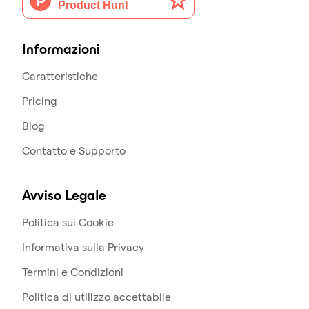
Informazioni
Caratteristiche
Pricing
Blog
Contatto e Supporto
Avviso Legale
Politica sui Cookie
Informativa sulla Privacy
Termini e Condizioni
Politica di utilizzo accettabile