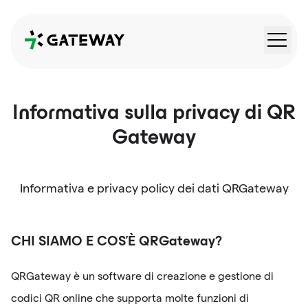
QRGateway
Informativa sulla privacy di
QR
Gateway
Informativa e privacy policy dei dati QRGateway
CHI SIAMO E COS'È QRGateway?
QRGateway è un software di creazione e gestione di
codici QR online che supporta molte funzioni di