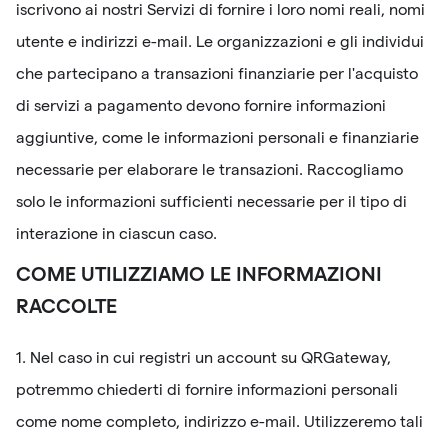
iscrivono ai nostri Servizi di fornire i loro nomi reali, nomi
utente e indirizzi e-mail. Le organizzazioni e gli individui
che partecipano a transazioni finanziarie per l'acquisto
di servizi a pagamento devono fornire informazioni
aggiuntive, come le informazioni personali e finanziarie
necessarie per elaborare le transazioni. Raccogliamo
solo le informazioni sufficienti necessarie per il tipo di
interazione in ciascun caso.
COME UTILIZZIAMO LE INFORMAZIONI
RACCOLTE
1. Nel caso in cui registri un account su QRGateway,
potremmo chiederti di fornire informazioni personali
come nome completo, indirizzo e-mail. Utilizzeremo tali