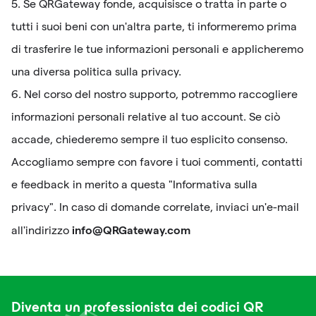
5. Se QRGateway fonde, acquisisce o tratta in parte o
tutti i suoi beni con un'altra parte, ti informeremo prima
di trasferire le tue informazioni personali e applicheremo
una diversa politica sulla privacy.
6. Nel corso del nostro supporto, potremmo raccogliere
informazioni personali relative al tuo account. Se ciò
accade, chiederemo sempre il tuo esplicito consenso.
Accogliamo sempre con favore i tuoi commenti, contatti
e feedback in merito a questa "Informativa sulla
privacy". In caso di domande correlate, inviaci un'e-mail
info@QRGateway.com
all'indirizzo
Diventa un professionista dei codici QR