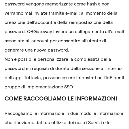
password vengono memorizzate come hash e non
verranno mai inviate tramite e-mail: al momento della
creazione dell'account e della reimpostazione della
password, QRGateway invierà un collegamento all'e-mail
associata all'account per consentire all'utente di
generare una nuova password.
Non è possibile personalizzare la complessità della
password e i requisiti di durata della sessione all'interno
dell'app. Tuttavia, possono essere impostati nell'IdP per il
gruppo di implementazione SSO.
COME RACCOGLIAMO LE INFORMAZIONI
Raccogliamo le informazioni in due modi: le informazioni
che riceviamo dal tuo utilizzo dei nostri Servizi e le