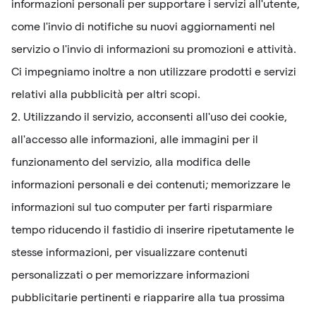
informazioni personali per supportare i servizi all'utente,
come l'invio di notifiche su nuovi aggiornamenti nel
servizio o l'invio di informazioni su promozioni e attività.
Ci impegniamo inoltre a non utilizzare prodotti e servizi
relativi alla pubblicità per altri scopi.
2. Utilizzando il servizio, acconsenti all'uso dei cookie,
all'accesso alle informazioni, alle immagini per il
funzionamento del servizio, alla modifica delle
informazioni personali e dei contenuti; memorizzare le
informazioni sul tuo computer per farti risparmiare
tempo riducendo il fastidio di inserire ripetutamente le
stesse informazioni, per visualizzare contenuti
personalizzati o per memorizzare informazioni
pubblicitarie pertinenti e riapparire alla tua prossima