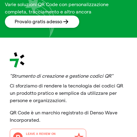
Varie soluzioni QR Code con personalizzazione
completa, tracciamento e altro ancora
Provalo gratis adesso
"Strumento di creazione e gestione codici QR"
Ci sforziamo di rendere la tecnologia dei codici QR
un prodotto pratico e semplice da utilizzare per
persone e organizzazioni.
QR Code è un marchio registrato di Denso Wave
Incorporated.